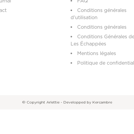
urnal
FAQ
act
Conditions générales
d'utilisation
Conditions générales
Conditions Générales d
Les Échappées
Mentions légales
Politique de confidential
© Copyright Arlettie - Developped by Kercambre