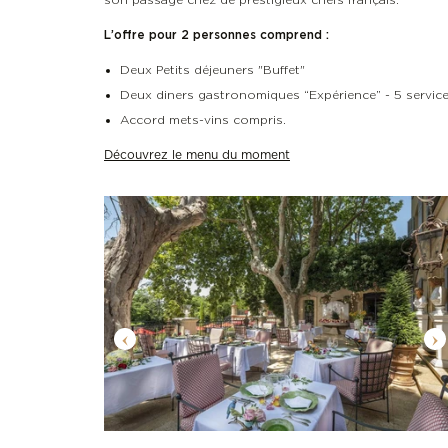
L’offre pour 2 personnes comprend :
Deux Petits déjeuners "Buffet"
Deux diners gastronomiques “Expérience” - 5 servic
Accord mets-vins compris.
Découvrez le menu du moment