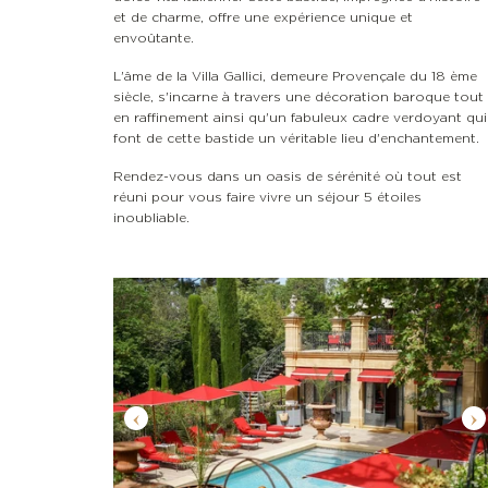
et de charme, offre une expérience unique et
envoûtante.
L'âme de la Villa Gallici, demeure Provençale du 18 ème
siècle, s'incarne à travers une décoration baroque tout
en raffinement ainsi qu'un fabuleux cadre verdoyant qui
font de cette bastide un véritable lieu d'enchantement.
Rendez-vous dans un oasis de sérénité où tout est
réuni pour vous faire vivre un séjour 5 étoiles
inoubliable.