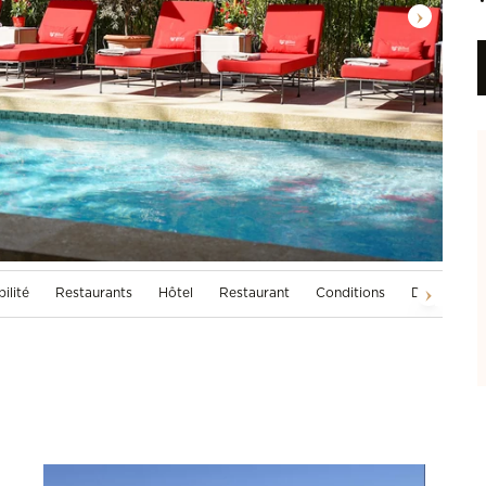
ilité
Restaurants
Hôtel
Restaurant
Conditions
Disponibilit