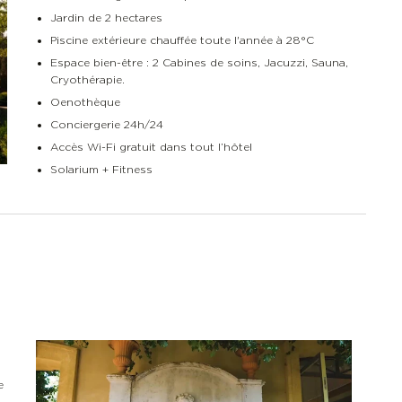
Jardin de 2 hectares
Piscine extérieure chauffée toute l'année à 28°C
Espace bien-être : 2 Cabines de soins, Jacuzzi, Sauna,
Cryothérapie.
Oenothèque
Conciergerie 24h/24
Accès Wi-Fi gratuit dans tout l’hôtel
Solarium + Fitness
e