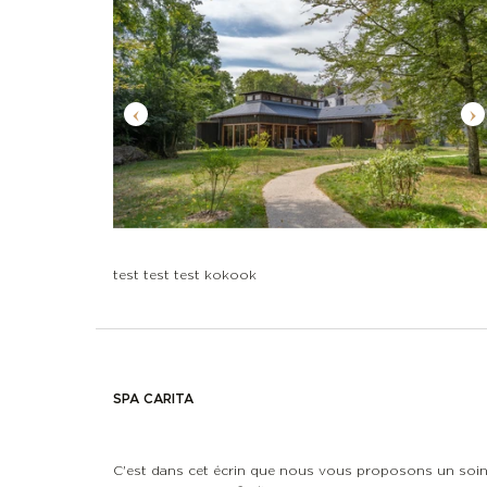
test test test kokook
SPA CARITA
C'est dans cet écrin que nous vous proposons un soi