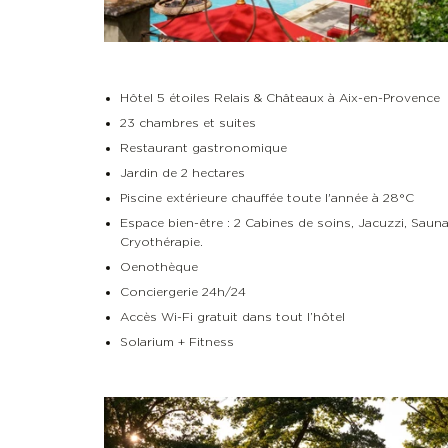
Hôtel 5 étoiles Relais & Châteaux à Aix-en-Provence
23 chambres et suites
Restaurant gastronomique
Jardin de 2 hectares
Piscine extérieure chauffée toute l'année à 28°C
Espace bien-être : 2 Cabines de soins, Jacuzzi, Sauna
Cryothérapie.
Oenothèque
Conciergerie 24h/24
Accès Wi-Fi gratuit dans tout l’hôtel
Solarium + Fitness