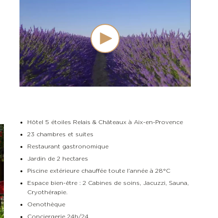
Hôtel 5 étoiles Relais & Châteaux à Aix-en-Provence
23 chambres et suites
Restaurant gastronomique
Jardin de 2 hectares
Piscine extérieure chauffée toute l'année à 28°C
Espace bien-être : 2 Cabines de soins, Jacuzzi, Sauna,
Cryothérapie.
Oenothèque
Conciergerie 24h/24