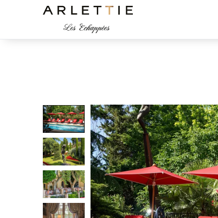
Arlettie Les échappées