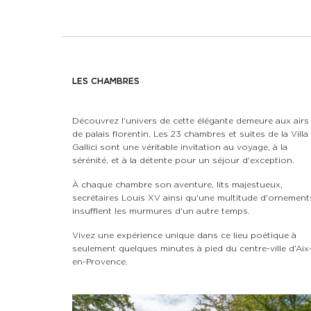
LES CHAMBRES
Découvrez l'univers de cette élégante demeure aux airs
de palais florentin. Les 23 chambres et suites de la Villa
Gallici sont une véritable invitation au voyage, à la
sérénité, et à la détente pour un séjour d'exception.
À chaque chambre son aventure, lits majestueux,
secrétaires Louis XV ainsi qu'une multitude d'ornement
insufflent les murmures d'un autre temps.
Vivez une expérience unique dans ce lieu poétique à
seulement quelques minutes à pied du centre-ville d’Aix
en-Provence.