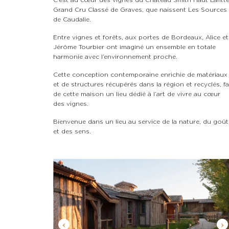
Grand Cru Classé de Graves, que naissent Les Sources
de Caudalie.
Entre vignes et forêts, aux portes de Bordeaux, Alice et
Jérôme Tourbier ont imaginé un ensemble en totale
harmonie avec l’environnement proche.
Cette conception contemporaine enrichie de matériaux
et de structures récupérés dans la région et recyclés, fa
de cette maison un lieu dédié à l’art de vivre au cœur
des vignes.
Bienvenue dans un lieu au service de la nature, du goût
et des sens.