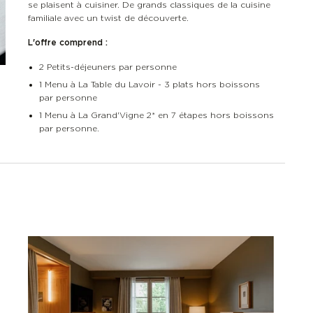
se plaisent à cuisiner. De grands classiques de la cuisine
familiale avec un twist de découverte.
L'offre comprend :
2 Petits-déjeuners par personne
1 Menu à La Table du Lavoir - 3 plats hors boissons
par personne
1 Menu à La Grand'Vigne 2* en 7 étapes hors boissons
par personne.
s