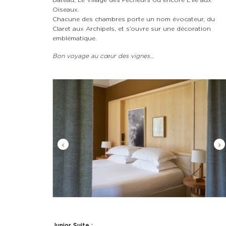
Oiseaux.
Chacune des chambres porte un nom évocateur, du
Claret aux Archipels, et s’ouvre sur une décoration
emblématique.
Bon voyage au cœur des vignes…
Junior Suite :