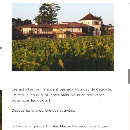
it
Les activités ne manquent pas aux Sources de Caudalie.
En famille, en duo ou entre amis, vous en trouverez
pour tous les goûts !
Découvrez la brochure des activités.
Enfilez la toque de Nicolas Masse l’espace de quelques