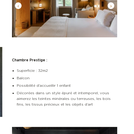
Chambre Prestige :
Superficie : 32m2
Balcon
Possibilité d'accueillir 1 enfant
Décorées dans un style épuré et intemporel, vous
aimerez les teintes minérales ou terreuses, les bois
fins, les tissus précieux et les objets d’art