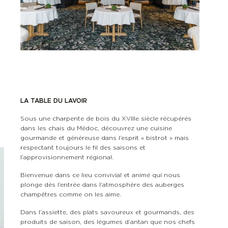
LA TABLE DU LAVOIR
Sous une charpente de bois du XVIIIe siècle récupérés
dans les chais du Médoc, découvrez une cuisine
gourmande et généreuse dans l’esprit « bistrot » mais
respectant toujours le fil des saisons et
l’approvisionnement régional.
Bienvenue dans ce lieu convivial et animé qui nous
plonge dès l’entrée dans l’atmosphère des auberges
champêtres comme on les aime.
Dans l’assiette, des plats savoureux et gourmands, des
produits de saison, des légumes d’antan que nos chefs