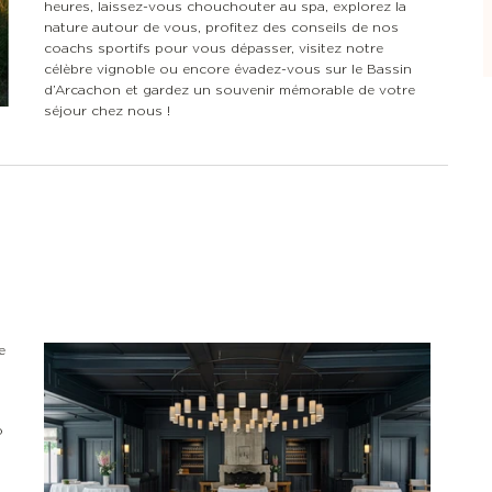
heures, laissez-vous chouchouter au spa, explorez la
nature autour de vous, profitez des conseils de nos
coachs sportifs pour vous dépasser, visitez notre
célèbre vignoble ou encore évadez-vous sur le Bassin
d’Arcachon et gardez un souvenir mémorable de votre
séjour chez nous !
e
o