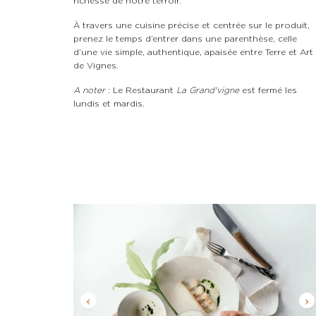
richesse de notre terroir.
À travers une cuisine précise et centrée sur le produit,
prenez le temps d’entrer dans une parenthèse, celle
d’une vie simple, authentique, apaisée entre Terre et Art
de Vignes.
A noter
: Le Restaurant
La Grand'vigne
est fermé les
lundis et mardis.